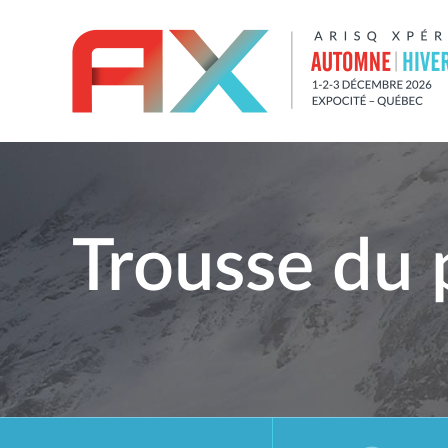
Trousse du 