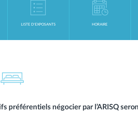
LISTE D'EXPOSANTS
HORAIRE
ifs préférentiels négocier par l’ARISQ sero