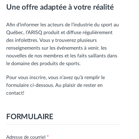
Une offre adaptée à votre réalité
Afin d’informer les acteurs de l’industrie du sport au
Québec, l’ARISQ produit et diffuse régulièrement
des infolettres. Vous y trouverez plusieurs
renseignements sur les événements à venir, les
nouvelles de nos membres et les faits saillants dans
le domaine des produits de sports.
Pour vous inscrire, vous n’avez qu’à remplir le
formulaire ci-dessous. Au plaisir de rester en
contact!
FORMULAIRE
Adresse de courriel
*