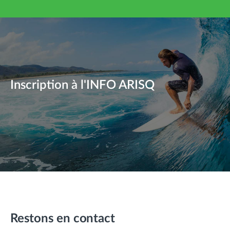
Inscription à l'INFO ARISQ
Restons en contact