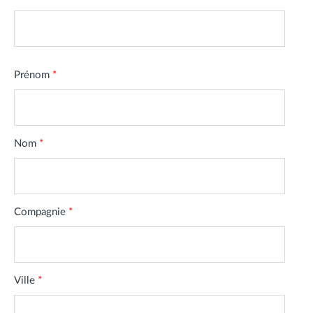
Prénom
*
Nom
*
Compagnie
*
Ville
*