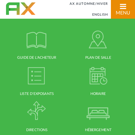
AX AUTOMNE/HIVER
MENU
ENGLISH
GUIDE DE L'ACHETEUR
PLAN DE SALLE
LISTE D'EXPOSANTS
HORAIRE
DIRECTIONS
HÉBERGEMENT