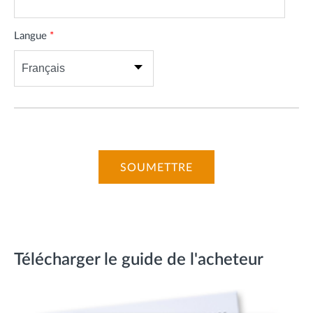
Langue
*
Télécharger le guide de l'acheteur